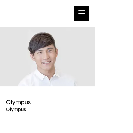
Olympus
Olympus